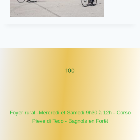
100
100
Foyer rural -Mercredi et Samedi 9h30 à 12h - Corso
Pieve di Teco - Bagnols en Forêt