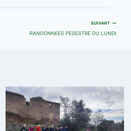
SUIVANT
RANDONNEES PEDESTRE DU LUNDI