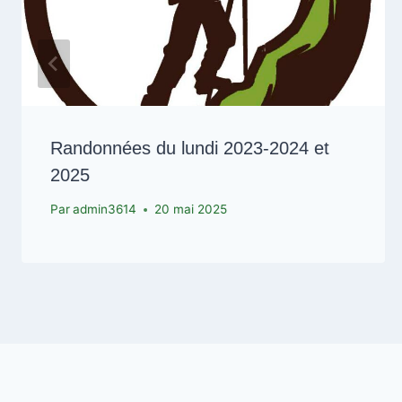
Randonnées du lundi 2023-2024 et
2025
Par
admin3614
20 mai 2025