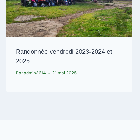
Randonnée vendredi 2023-2024 et
2025
Par
admin3614
21 mai 2025