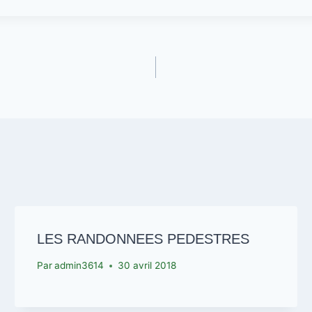
LES RANDONNEES PEDESTRES
Par
admin3614
30 avril 2018