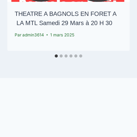
THEATRE A BAGNOLS EN FORET A
LA MTL Samedi 29 Mars à 20 H 30
Par
admin3614
1 mars 2025