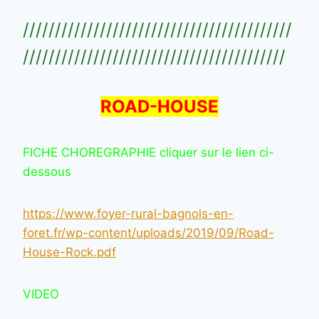
//////////////////////////////////////////
/////////////////////////////////////////
ROAD-HOUSE
FICHE CHOREGRAPHIE cliquer sur le lien ci-
dessous
https://www.foyer-rural-bagnols-en-
foret.fr/wp-content/uploads/2019/09/Road-
House-Rock.pdf
VIDEO