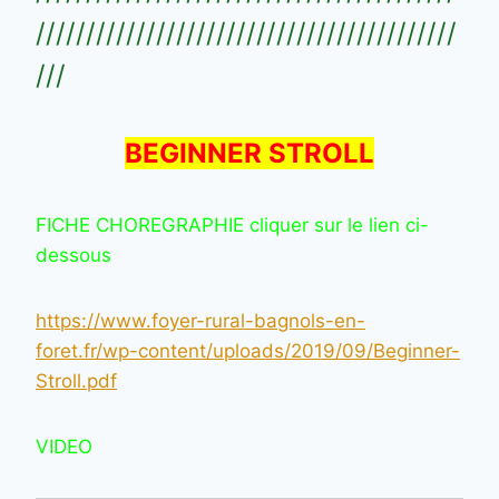
//////////////////////////////////////////
///
BEGINNER STROLL
FICHE CHOREGRAPHIE cliquer sur le lien ci-
dessous
https://www.foyer-rural-bagnols-en-
foret.fr/wp-content/uploads/2019/09/Beginner-
Stroll.pdf
VIDEO