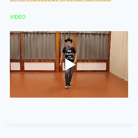
VIDEO