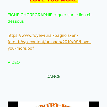
FICHE CHOREGRAPHIE cliquer sur le lien ci-
dessous
https://www.foyer-rural-bagnols-en-
foret.fr/wp-content/uploads/2019/09/Love-
you-more.pdf
VIDEO
DANCE