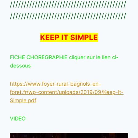
//////////////////////////////////////////
//////////////////////////////////////////
KEEP IT SIMPLE
FICHE CHOREGRAPHIE cliquer sur le lien ci-
dessous
https://www.foyer-rural-bagnols-en-
foret.fr/wp-content/uploads/2019/09/Keep-It-
Simple.pdf
VIDEO