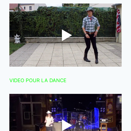
VIDEO POUR LA DANCE