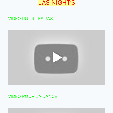
LAS NIGHT’S
VIDEO POUR LES PAS
VIDEO POUR LA DANCE