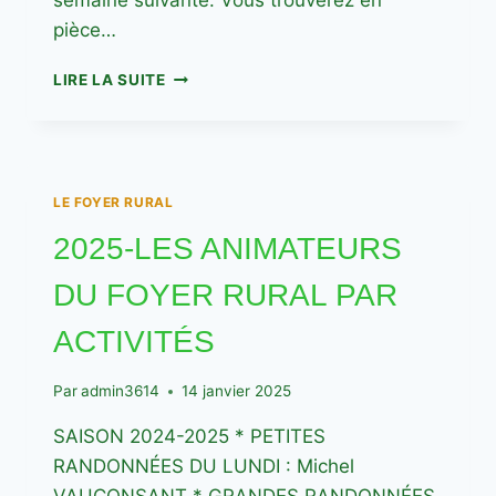
pièce…
INSCRIPTIONS
LIRE LA SUITE
2025-
2026
LE FOYER RURAL
2025-LES ANIMATEURS
DU FOYER RURAL PAR
ACTIVITÉS
Par
admin3614
14 janvier 2025
SAISON 2024-2025 * PETITES
RANDONNÉES DU LUNDI : Michel