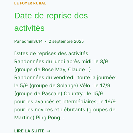
LE FOYER RURAL
Date de reprise des
activités
Par
admin3614
2 septembre 2025
Dates de reprises des activités
Randonnées du lundi après midi: le 8/9
(groupe de Rose May, Claude…)
Randonnées du vendredi toute la journée:
le 5/9 (groupe de Solange) Vélo : le 17/9
(groupe de Pascale) Country : le 15/9
pour les avancés et intermédiaires, le 16/9
pour les novices et débutants (groupes de
Martine) Ping Pong…
DATE
LIRE LA SUITE