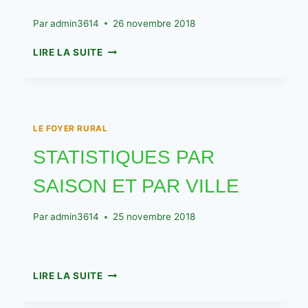
Par
admin3614
26 novembre 2018
PYRAMIDE
LIRE LA SUITE
DES
AGES
DES
ADHERENTS
LE FOYER RURAL
STATISTIQUES PAR
SAISON ET PAR VILLE
Par
admin3614
25 novembre 2018
STATISTIQUES
LIRE LA SUITE
PAR
SAISON