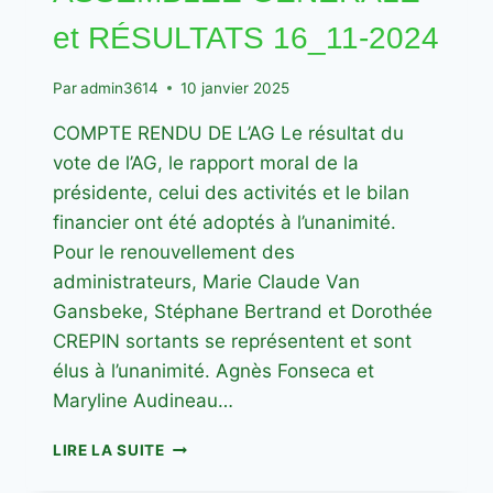
et RÉSULTATS 16_11-2024
Par
admin3614
10 janvier 2025
COMPTE RENDU DE L’AG Le résultat du
vote de l’AG, le rapport moral de la
présidente, celui des activités et le bilan
financier ont été adoptés à l’unanimité.
Pour le renouvellement des
administrateurs, Marie Claude Van
Gansbeke, Stéphane Bertrand et Dorothée
CREPIN sortants se représentent et sont
élus à l’unanimité. Agnès Fonseca et
Maryline Audineau…
ASSEMBLÉE
LIRE LA SUITE
GÉNÉRALE
ET