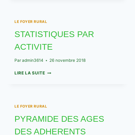
RÉSULTATS
16_11-
2024
LE FOYER RURAL
STATISTIQUES PAR
ACTIVITE
Par
admin3614
26 novembre 2018
STATISTIQUES
LIRE LA SUITE
PAR
ACTIVITE
LE FOYER RURAL
PYRAMIDE DES AGES
DES ADHERENTS