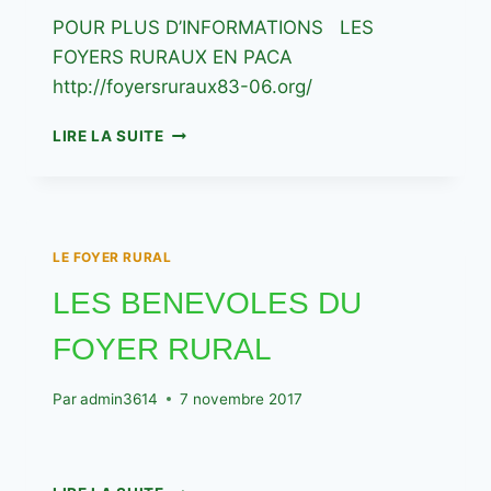
POUR PLUS D’INFORMATIONS LES
FOYERS RURAUX EN PACA
http://foyersruraux83-06.org/
LES
LIRE LA SUITE
FOYERS
RURAUX
LE FOYER RURAL
LES BENEVOLES DU
FOYER RURAL
Par
admin3614
7 novembre 2017
LES