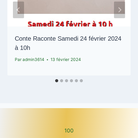
Conte Raconte Samedi 24 février 2024
à 10h
Par
admin3614
13 février 2024
100
100