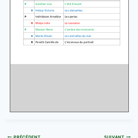
PRÉCÉDENT
SUIVANT