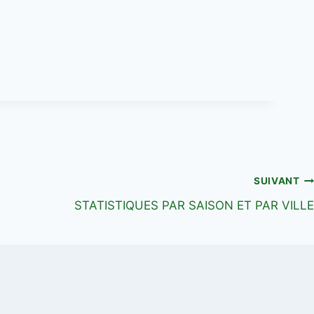
SUIVANT
STATISTIQUES PAR SAISON ET PAR VILLE