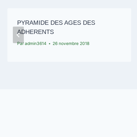
PYRAMIDE DES AGES DES
ADHERENTS
Par
admin3614
26 novembre 2018