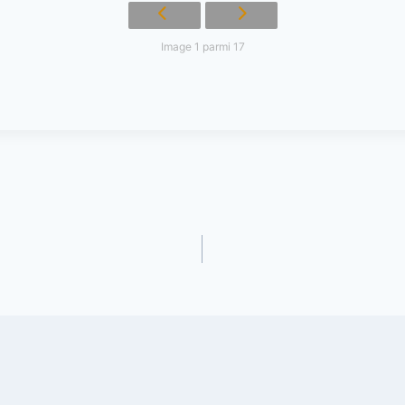
Image 1 parmi 17