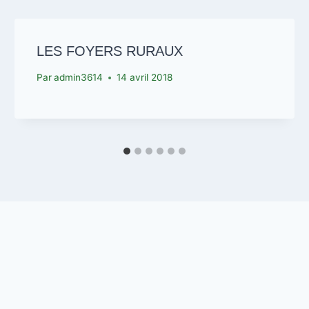
LES FOYERS RURAUX
Par
admin3614
14 avril 2018