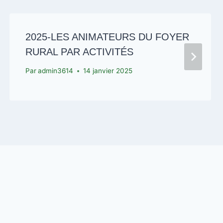
2025-LES ANIMATEURS DU FOYER
RURAL PAR ACTIVITÉS
Par
admin3614
14 janvier 2025