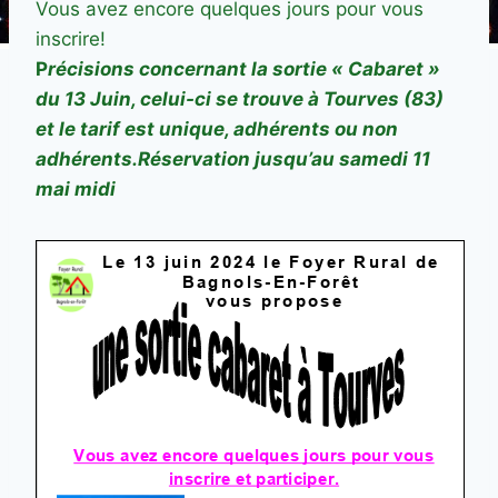
Vous avez encore quelques jours pour vous
inscrire!
P
récisions concernant la sortie « Cabaret »
du 13 Juin, celui-ci se trouve à Tourves (83)
et le tarif est unique, adhérents ou non
adhérents.Réservation jusqu’au samedi 11
mai midi