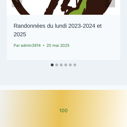
Randonnées du lundi 2023-2024 et
2025
Par
admin3614
20 mai 2025
100
100