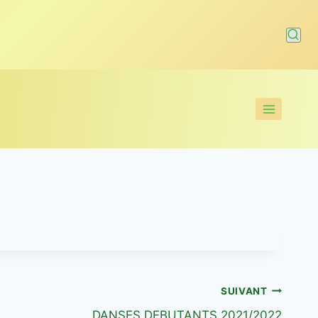
SUIVANT
DANSES DEBUTANTS 2021/2022