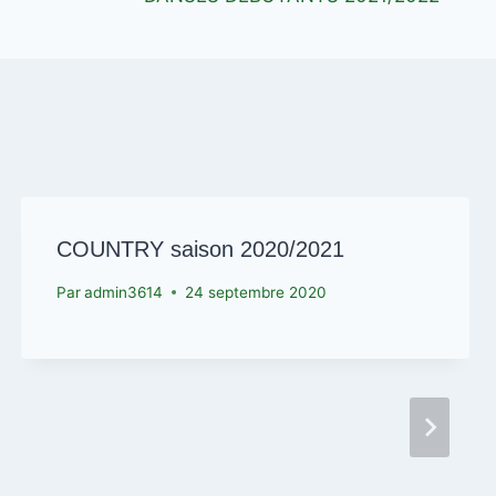
COUNTRY saison 2020/2021
Par
admin3614
24 septembre 2020