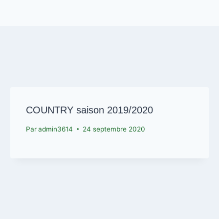
COUNTRY saison 2019/2020
Par
admin3614
24 septembre 2020