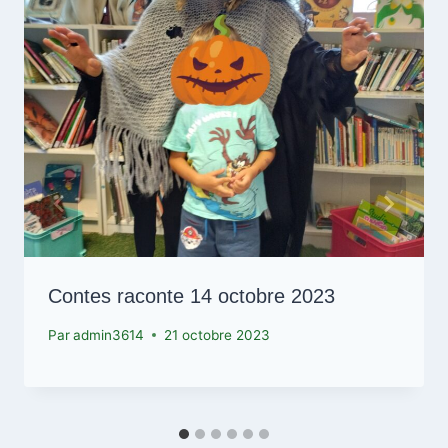
Contes raconte 14 octobre 2023
Par
admin3614
21 octobre 2023