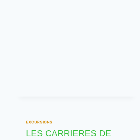
MAEGHT
EXCURSIONS
LES CARRIERES DE