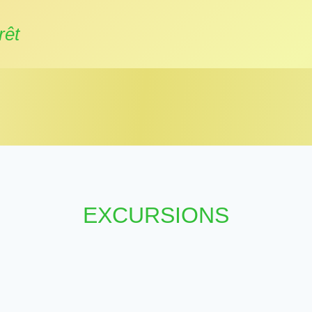
rêt
EXCURSIONS