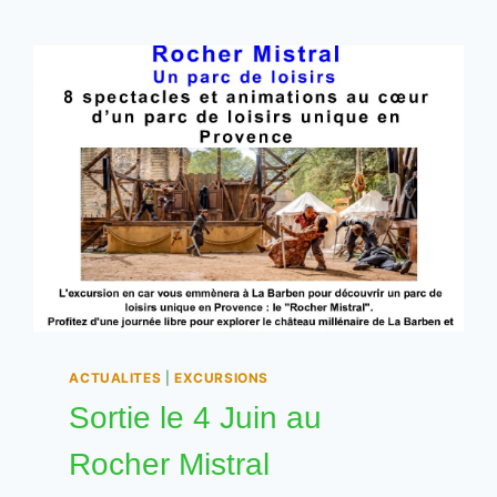
ACTUALITES
|
EXCURSIONS
Sortie le 4 Juin au
Rocher Mistral