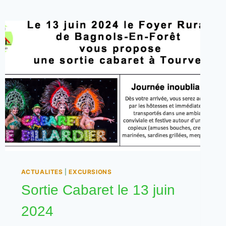
ACTUALITES
|
EXCURSIONS
Sortie Cabaret le 13 juin
2024