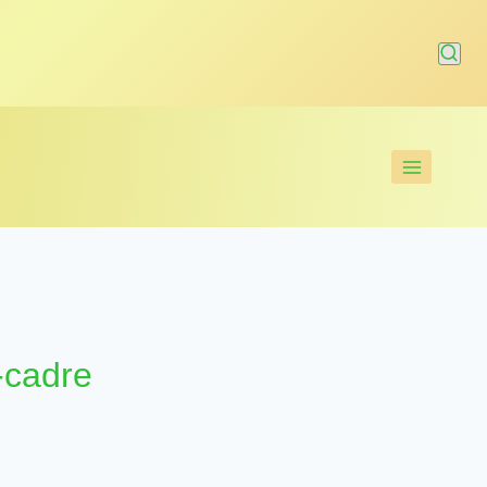
-cadre