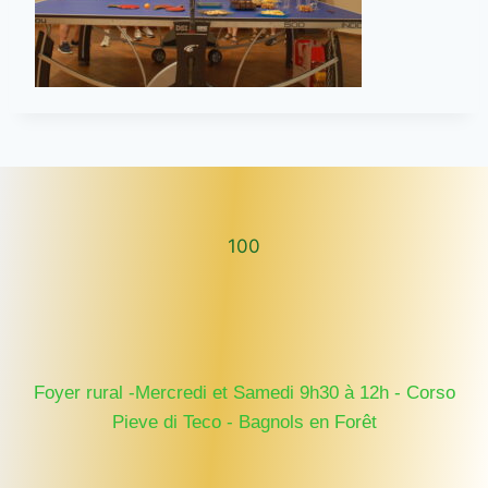
100
100
Foyer rural -Mercredi et Samedi 9h30 à 12h - Corso
Pieve di Teco - Bagnols en Forêt