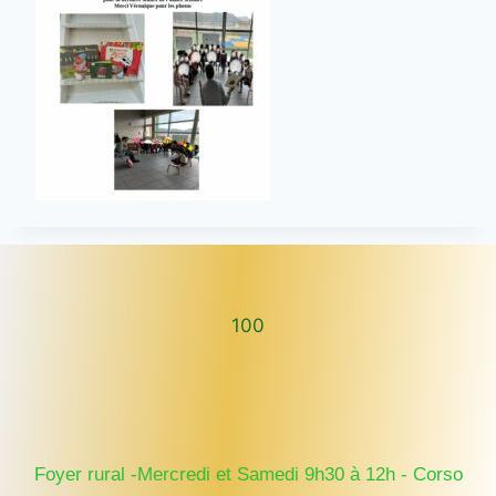
100
100
Foyer rural -Mercredi et Samedi 9h30 à 12h - Corso