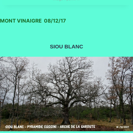
MONT VINAIGRE 08/12/17
SIOU BLANC