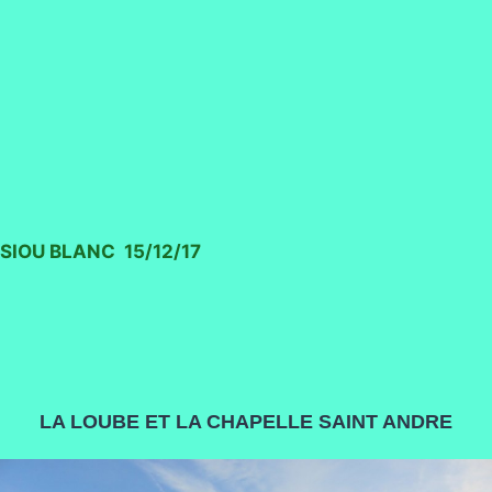
SIOU BLANC 15/12/17
LA LOUBE ET LA CHAPELLE SAINT ANDRE