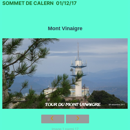
SOMMET DE CALERN 01/12/17
Mont Vinaigre
Image 1 parmi 17