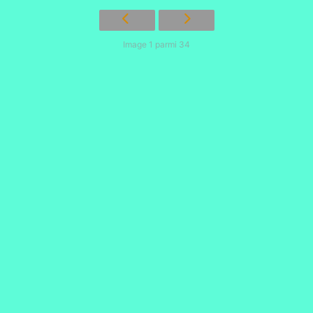
Image 1 parmi 34