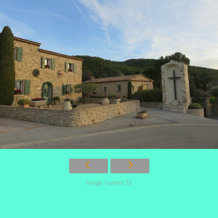
Image 1 parmi 75